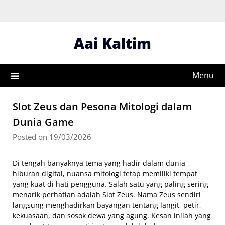
Skip
to
Aai Kaltim
content
Menu
Slot Zeus dan Pesona Mitologi dalam
Dunia Game
Posted on 19/03/2026
Di tengah banyaknya tema yang hadir dalam dunia
hiburan digital, nuansa mitologi tetap memiliki tempat
yang kuat di hati pengguna. Salah satu yang paling sering
menarik perhatian adalah Slot Zeus. Nama Zeus sendiri
langsung menghadirkan bayangan tentang langit, petir,
kekuasaan, dan sosok dewa yang agung. Kesan inilah yang