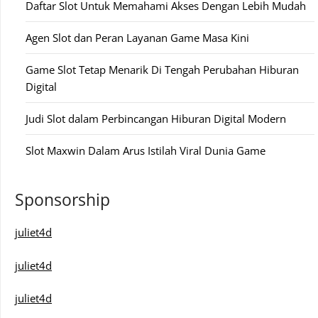
Daftar Slot Untuk Memahami Akses Dengan Lebih Mudah
Agen Slot dan Peran Layanan Game Masa Kini
Game Slot Tetap Menarik Di Tengah Perubahan Hiburan
Digital
Judi Slot dalam Perbincangan Hiburan Digital Modern
Slot Maxwin Dalam Arus Istilah Viral Dunia Game
Sponsorship
juliet4d
juliet4d
juliet4d