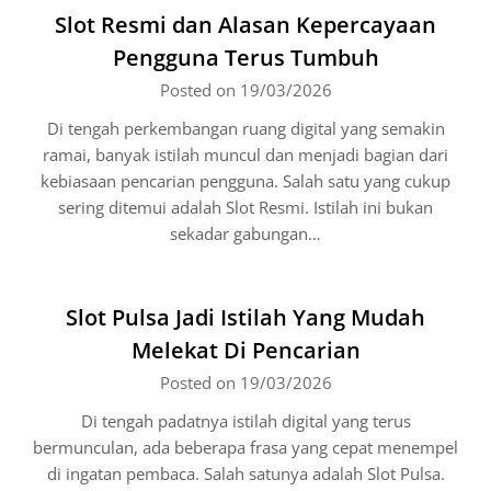
Slot Resmi dan Alasan Kepercayaan
Pengguna Terus Tumbuh
Posted on 19/03/2026
Di tengah perkembangan ruang digital yang semakin
ramai, banyak istilah muncul dan menjadi bagian dari
kebiasaan pencarian pengguna. Salah satu yang cukup
sering ditemui adalah Slot Resmi. Istilah ini bukan
sekadar gabungan…
Slot Pulsa Jadi Istilah Yang Mudah
Melekat Di Pencarian
Posted on 19/03/2026
Di tengah padatnya istilah digital yang terus
bermunculan, ada beberapa frasa yang cepat menempel
di ingatan pembaca. Salah satunya adalah Slot Pulsa.