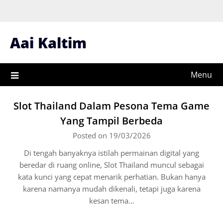
Skip
to
Aai Kaltim
content
Menu
Slot Thailand Dalam Pesona Tema Game
Yang Tampil Berbeda
Posted on 19/03/2026
Di tengah banyaknya istilah permainan digital yang
beredar di ruang online, Slot Thailand muncul sebagai
kata kunci yang cepat menarik perhatian. Bukan hanya
karena namanya mudah dikenali, tetapi juga karena
kesan tema…