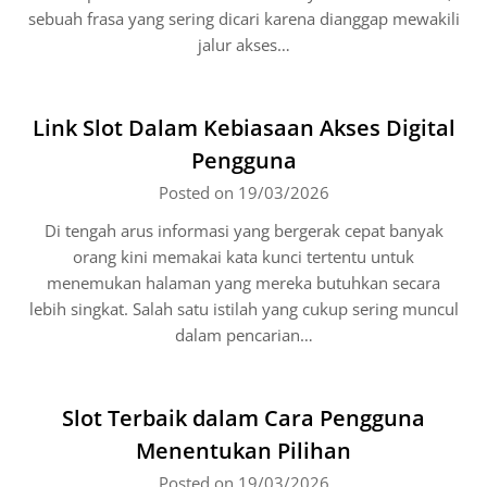
sebuah frasa yang sering dicari karena dianggap mewakili
jalur akses…
Link Slot Dalam Kebiasaan Akses Digital
Pengguna
Posted on 19/03/2026
Di tengah arus informasi yang bergerak cepat banyak
orang kini memakai kata kunci tertentu untuk
menemukan halaman yang mereka butuhkan secara
lebih singkat. Salah satu istilah yang cukup sering muncul
dalam pencarian…
Slot Terbaik dalam Cara Pengguna
Menentukan Pilihan
Posted on 19/03/2026