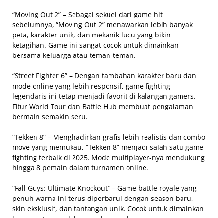
“Moving Out 2” – Sebagai sekuel dari game hit
sebelumnya, “Moving Out 2” menawarkan lebih banyak
peta, karakter unik, dan mekanik lucu yang bikin
ketagihan. Game ini sangat cocok untuk dimainkan
bersama keluarga atau teman-teman.
“Street Fighter 6” – Dengan tambahan karakter baru dan
mode online yang lebih responsif, game fighting
legendaris ini tetap menjadi favorit di kalangan gamers.
Fitur World Tour dan Battle Hub membuat pengalaman
bermain semakin seru.
“Tekken 8” – Menghadirkan grafis lebih realistis dan combo
move yang memukau, “Tekken 8” menjadi salah satu game
fighting terbaik di 2025. Mode multiplayer-nya mendukung
hingga 8 pemain dalam turnamen online.
“Fall Guys: Ultimate Knockout” – Game battle royale yang
penuh warna ini terus diperbarui dengan season baru,
skin eksklusif, dan tantangan unik. Cocok untuk dimainkan