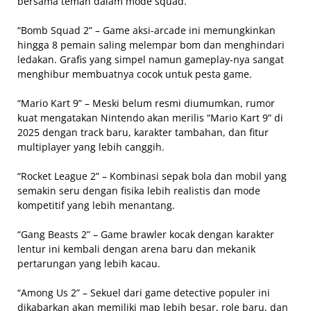
bersama teman dalam mode squad.
“Bomb Squad 2” – Game aksi-arcade ini memungkinkan
hingga 8 pemain saling melempar bom dan menghindari
ledakan. Grafis yang simpel namun gameplay-nya sangat
menghibur membuatnya cocok untuk pesta game.
“Mario Kart 9” – Meski belum resmi diumumkan, rumor
kuat mengatakan Nintendo akan merilis “Mario Kart 9” di
2025 dengan track baru, karakter tambahan, dan fitur
multiplayer yang lebih canggih.
“Rocket League 2” – Kombinasi sepak bola dan mobil yang
semakin seru dengan fisika lebih realistis dan mode
kompetitif yang lebih menantang.
“Gang Beasts 2” – Game brawler kocak dengan karakter
lentur ini kembali dengan arena baru dan mekanik
pertarungan yang lebih kacau.
“Among Us 2” – Sekuel dari game detective populer ini
dikabarkan akan memiliki map lebih besar, role baru, dan