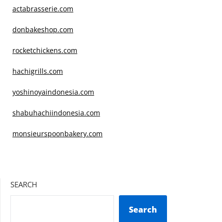
actabrasserie.com
donbakeshop.com
rocketchickens.com
hachigrills.com
yoshinoyaindonesia.com
shabuhachiindonesia.com
monsieurspoonbakery.com
SEARCH
Search