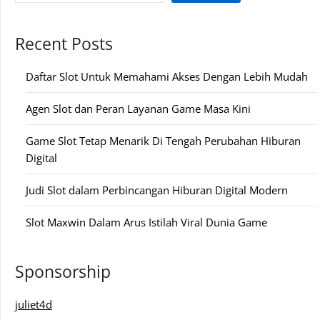
Recent Posts
Daftar Slot Untuk Memahami Akses Dengan Lebih Mudah
Agen Slot dan Peran Layanan Game Masa Kini
Game Slot Tetap Menarik Di Tengah Perubahan Hiburan
Digital
Judi Slot dalam Perbincangan Hiburan Digital Modern
Slot Maxwin Dalam Arus Istilah Viral Dunia Game
Sponsorship
juliet4d