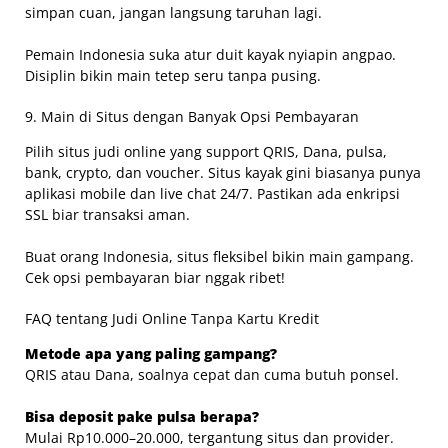
simpan cuan, jangan langsung taruhan lagi.
Pemain Indonesia suka atur duit kayak nyiapin angpao.
Disiplin bikin main tetep seru tanpa pusing.
9. Main di Situs dengan Banyak Opsi Pembayaran
Pilih situs judi online yang support QRIS, Dana, pulsa,
bank, crypto, dan voucher. Situs kayak gini biasanya punya
aplikasi mobile dan live chat 24/7. Pastikan ada enkripsi
SSL biar transaksi aman.
Buat orang Indonesia, situs fleksibel bikin main gampang.
Cek opsi pembayaran biar nggak ribet!
FAQ tentang Judi Online Tanpa Kartu Kredit
Metode apa yang paling gampang?
QRIS atau Dana, soalnya cepat dan cuma butuh ponsel.
Bisa deposit pake pulsa berapa?
Mulai Rp10.000–20.000, tergantung situs dan provider.