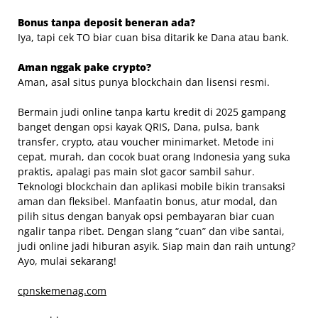
Bonus tanpa deposit beneran ada?
Iya, tapi cek TO biar cuan bisa ditarik ke Dana atau bank.
Aman nggak pake crypto?
Aman, asal situs punya blockchain dan lisensi resmi.
Bermain judi online tanpa kartu kredit di 2025 gampang
banget dengan opsi kayak QRIS, Dana, pulsa, bank
transfer, crypto, atau voucher minimarket. Metode ini
cepat, murah, dan cocok buat orang Indonesia yang suka
praktis, apalagi pas main slot gacor sambil sahur.
Teknologi blockchain dan aplikasi mobile bikin transaksi
aman dan fleksibel. Manfaatin bonus, atur modal, dan
pilih situs dengan banyak opsi pembayaran biar cuan
ngalir tanpa ribet. Dengan slang “cuan” dan vibe santai,
judi online jadi hiburan asyik. Siap main dan raih untung?
Ayo, mulai sekarang!
cpnskemenag.com