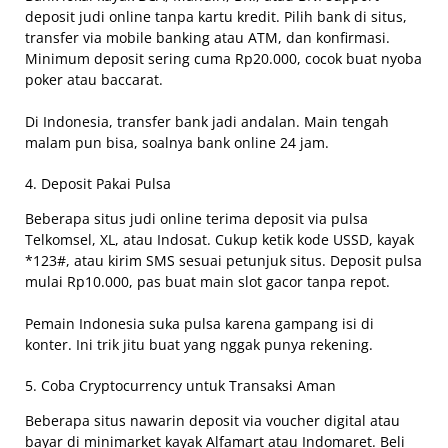
deposit judi online tanpa kartu kredit. Pilih bank di situs,
transfer via mobile banking atau ATM, dan konfirmasi.
Minimum deposit sering cuma Rp20.000, cocok buat nyoba
poker atau baccarat.
Di Indonesia, transfer bank jadi andalan. Main tengah
malam pun bisa, soalnya bank online 24 jam.
4. Deposit Pakai Pulsa
Beberapa situs judi online terima deposit via pulsa
Telkomsel, XL, atau Indosat. Cukup ketik kode USSD, kayak
*123#, atau kirim SMS sesuai petunjuk situs. Deposit pulsa
mulai Rp10.000, pas buat main slot gacor tanpa repot.
Pemain Indonesia suka pulsa karena gampang isi di
konter. Ini trik jitu buat yang nggak punya rekening.
5. Coba Cryptocurrency untuk Transaksi Aman
Beberapa situs nawarin deposit via voucher digital atau
bayar di minimarket kayak Alfamart atau Indomaret. Beli