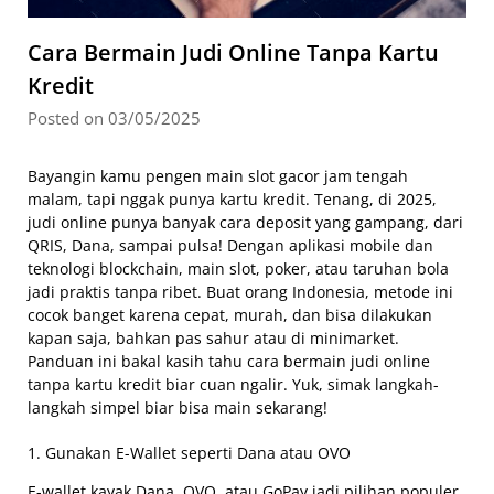
Cara Bermain Judi Online Tanpa Kartu
Kredit
Posted on 03/05/2025
Bayangin kamu pengen main slot gacor jam tengah
malam, tapi nggak punya kartu kredit. Tenang, di 2025,
judi online punya banyak cara deposit yang gampang, dari
QRIS, Dana, sampai pulsa! Dengan aplikasi mobile dan
teknologi blockchain, main slot, poker, atau taruhan bola
jadi praktis tanpa ribet. Buat orang Indonesia, metode ini
cocok banget karena cepat, murah, dan bisa dilakukan
kapan saja, bahkan pas sahur atau di minimarket.
Panduan ini bakal kasih tahu cara bermain judi online
tanpa kartu kredit biar cuan ngalir. Yuk, simak langkah-
langkah simpel biar bisa main sekarang!
1. Gunakan E-Wallet seperti Dana atau OVO
E-wallet kayak Dana, OVO, atau GoPay jadi pilihan populer